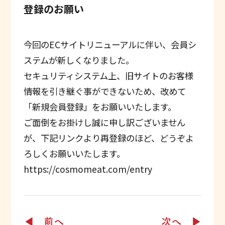
登録のお願い
今回のECサイトリニューアルに伴い、会員シ
ステムが新しくなりました。
セキュリティシステム上、旧サイトのお客様
情報を引き継ぐ事ができないため、改めて
「新規会員登録」をお願いいたします。
ご面倒をお掛けし誠に申し訳ございません
が、下記リンクより再登録のほど、どうぞよ
ろしくお願いいたします。
https://cosmomeat.com/entry
◀ 前へ
次へ ▶