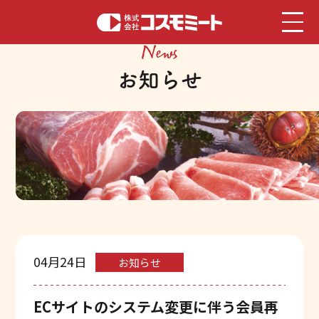
News
お知らせ
04月24日
お知らせ
ECサイトのシステム変更に伴う会員再