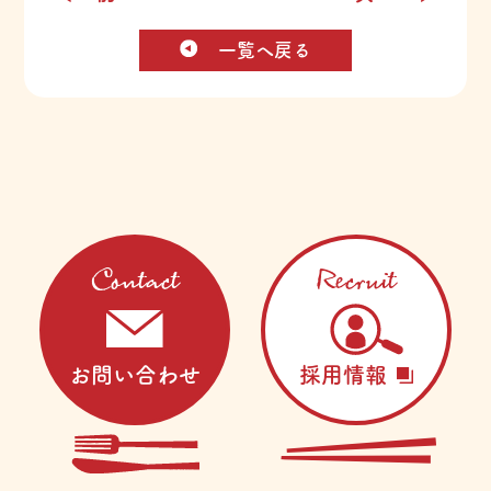
一覧へ戻る
Contact
Recruit
お問い合わせ
採用情報